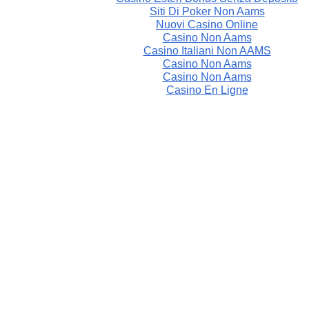
Siti Di Poker Non Aams
Nuovi Casino Online
Casino Non Aams
Casino Italiani Non AAMS
Casino Non Aams
Casino Non Aams
Casino En Ligne